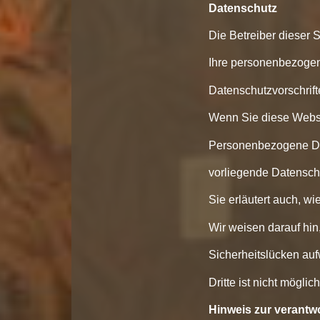
Datenschutz
Die Betreiber dieser 
Ihre personenbezogen
Datenschutzvorschrift
Wenn Sie diese Webs
Personenbezogene Date
vorliegende Datenschu
Sie erläutert auch, w
Wir weisen darauf hin
Sicherheitslücken auf
Dritte ist nicht möglich
Hinweis zur verantwo