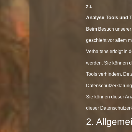
zu.
Analyse-Tools und T
Beim Besuch unserer W
geschieht vor allem 
Verhaltens erfolgt in
werden. Sie können d
Tools verhindern. Deta
Datenschutzerklärung
Sie können dieser An
dieser Datenschutzerk
2. Allgeme