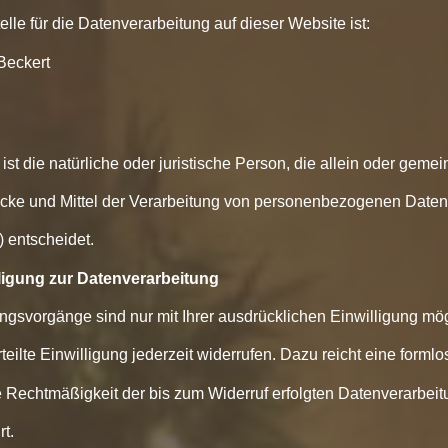
elle für die Datenverarbeitung auf dieser Website ist:
Beckert
 ist die natürliche oder juristische Person, die allein oder geme
cke und Mittel der Verarbeitung von personenbezogenen Daten
) entscheidet.
lligung zur Datenverarbeitung
ngsvorgänge sind nur mit Ihrer ausdrücklichen Einwilligung mög
teilte Einwilligung jederzeit widerrufen. Dazu reicht eine formlo
e Rechtmäßigkeit der bis zum Widerruf erfolgten Datenverarbeit
t.